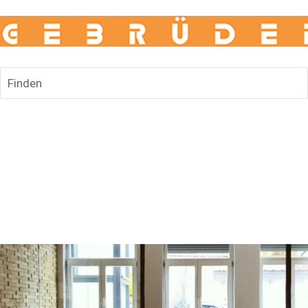
Finden