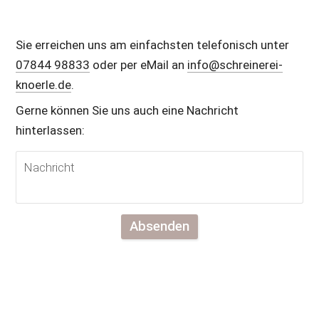
Sie erreichen uns am einfachsten telefonisch unter 
07844 98833
 oder per eMail an 
info@schreinerei-
knoerle.de
.
Gerne können Sie uns auch eine Nachricht 
hinterlassen:
Absenden