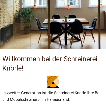
Willkommen bei der Schreinerei 
Knörle!
In zweiter Generation ist die Schreinerei Knörle Ihre Bau- 
und Möbelschreinerei im Hanauerland.