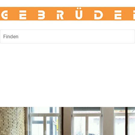
Finden