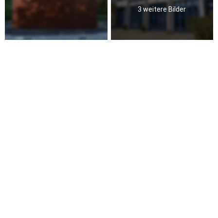
3 weitere Bilder